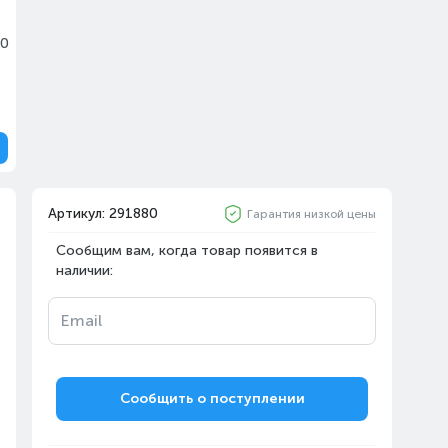
20
Артикул: 291880
Гарантия низкой цены
Сообщим вам, когда товар появится в
наличии:
Email
Сообщить о поступлении