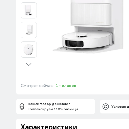
Смотрят сейчас:
1 человек
Нашли товар дешевле?
Условия 
Компенсируем 110% разницы
Характеристики