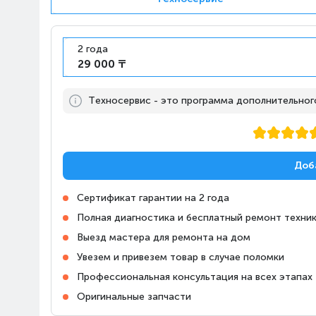
2 года
29 000 ₸
Техносервис - это программа дополнительного,
Доб
Сертификат гарантии на 2 года
Полная диагностика и бесплатный ремонт техник
Выезд мастера для ремонта на дом
Увезем и привезем товар в случае поломки
Профессиональная консультация на всех этапах
Оригинальные запчасти