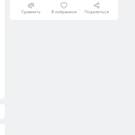
Сравнить
В избранное
Поделиться