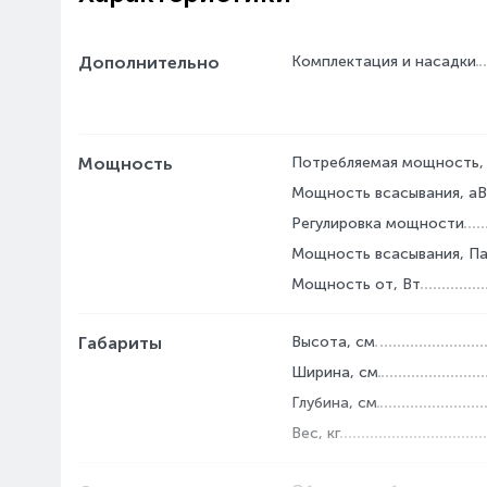
Дополнительно
Комплектация и насадки
Мощность
Потребляемая мощность,
Мощность всасывания, а
Регулировка мощности
Мощность всасывания, П
Мощность от, Вт
Габариты
Высота, см
Ширина, см
Глубина, см
Вес, кг