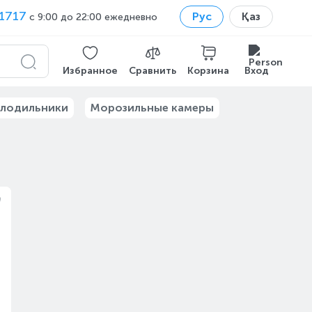
1717
Рус
Қаз
с 9:00 до 22:00 ежедневно
Избранное
Сравнить
Корзина
Вход
лодильники
Морозильные камеры