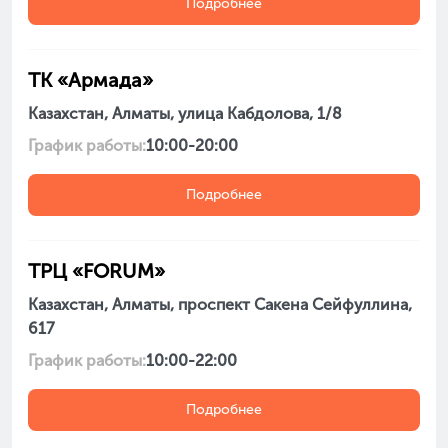
Подробнее
ТК «Армада»
Казахстан, Алматы, улица Кабдолова, 1/8
График работы:
10:00-20:00
Подробнее
ТРЦ «FORUM»
Казахстан, Алматы, проспект Сакена Сейфуллина,
617
График работы:
10:00-22:00
Подробнее