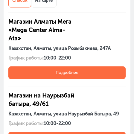
Список
На карте
Магазин Алматы Мега
«Mega Center Alma-
Ata»
Казахстан, Алматы, улица Розыбакиева, 247А
График работы:
10:00-22:00
Подробнее
Магазин на Наурызбай
батыра, 49/61
Казахстан, Алматы, улица Наурызбай Батыра, 49
График работы:
10:00-22:00