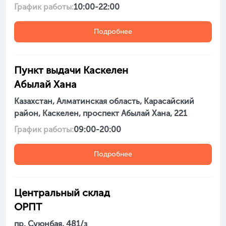
График работы:
10:00-22:00
Подробнее
Пункт выдачи Каскелен
Абылай Хана
Казахстан, Алматинская область, Карасайский
район, Каскелен, проспект Абылай Хана, 221
График работы:
09:00-20:00
Подробнее
Центральный склад
ОРПТ
пр. Суюнбая, 481/з