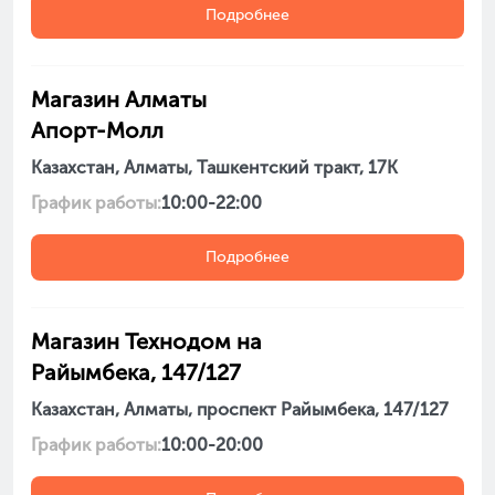
Подробнее
Магазин Алматы
Апорт-Молл
Казахстан, Алматы, Ташкентский тракт, 17К
График работы:
10:00-22:00
Подробнее
Магазин Технодом на
Райымбека, 147/127
Казахстан, Алматы, проспект Райымбека, 147/127
График работы:
10:00-20:00