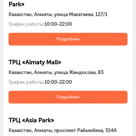
Park»
Казахстан, Алматы, улица Макатаева, 127/1
График работы:
10:00-22:00
Подробнее
ТРЦ «Almaty Mall»
Казахстан, Алматы, улица Жандосова, 83
График работы:
10:00-22:00
Подробнее
ТРЦ «Asia Park»
Казахстан, Алматы, проспект Райымбека, 514А