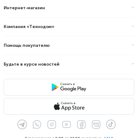
Интернет-магазин
Компания «Технодом»
Помощь покупателю
Будьте в курсе новостей
Скачать в
Скачать в