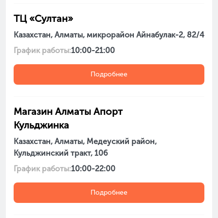
ТЦ «Султан»
Казахстан, Алматы, микрорайон Айнабулак-2, 82/4
График работы:
10:00-21:00
Подробнее
Магазин Алматы Апорт
Кульджинка
Казахстан, Алматы, Медеуский район,
Кульджинский тракт, 106
График работы:
10:00-22:00
Подробнее