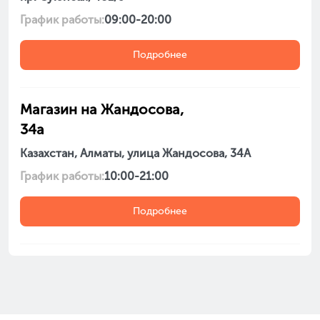
График работы:
09:00-20:00
Подробнее
Магазин на Жандосова,
34а
Казахстан, Алматы, улица Жандосова, 34А
График работы:
10:00-21:00
Подробнее