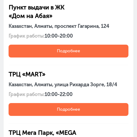
Пункт выдачи в ЖК
«Дом на Абая»
Казахстан, Алматы, проспект Гагарина, 124
График работы:
10:00-20:00
Подробнее
ТРЦ «MART»
Казахстан, Алматы, улица Рихарда Зорге, 18/4
График работы:
10:00-22:00
Подробнее
ТРЦ Мега Парк, «MEGA