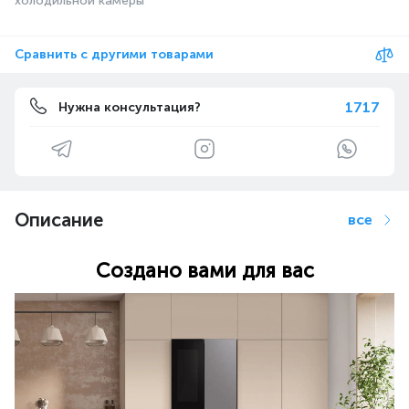
холодильной камеры
Сравнить с другими товарами
1717
Нужна консультация?
Описание
все
Создано вами для вас