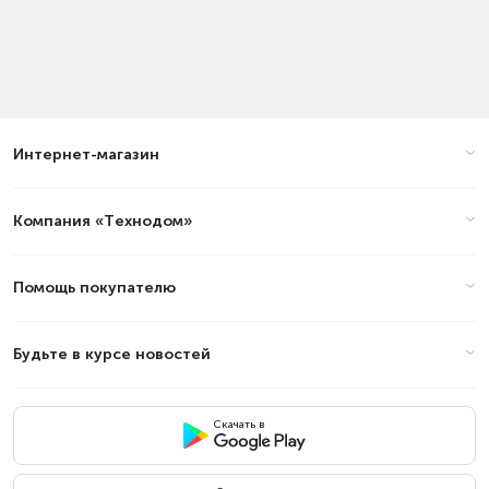
Интернет-магазин
Компания «Технодом»
Помощь покупателю
Будьте в курсе новостей
Скачать в