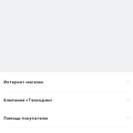
Интернет-магазин
Компания «Технодом»
Помощь покупателю