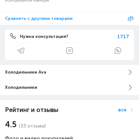
холодильной камеры
Сравнить с другими товарами
1717
Нужна консультация?
Холодильники Ava
Холодильники
Рейтинг и отзывы
все
4.5
(33 отзыва)
Фото и видео покупателей