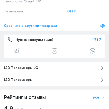
технологии "Smart TV"
Технология
DLED
Сравнить с другими товарами
1717
Нужна консультация?
LED Телевизоры LG
LED Телевизоры
Рейтинг и отзывы
все
4.9