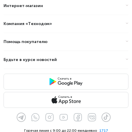
Интернет-магазин
Компания «Технодом»
Помощь покупателю
Будьте в курсе новостей
Скачать в
Скачать в
Горячая линия с 9:00 до 22:00 ежедневно
1717