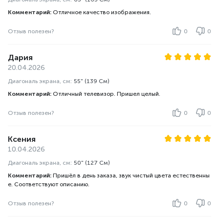
Комментарий:
Отличное качество изображения.
Отзыв полезен?
0
0
Дария
20.04.2026
Диагональ экрана, см:
55" (139 См)
Комментарий:
Отличный телевизор. Пришел целый.
Отзыв полезен?
0
0
Ксения
10.04.2026
Диагональ экрана, см:
50" (127 См)
Комментарий:
Пришёл в день заказа, звук чистый цвета естественны
е. Соответствуют описанию.
Отзыв полезен?
0
0