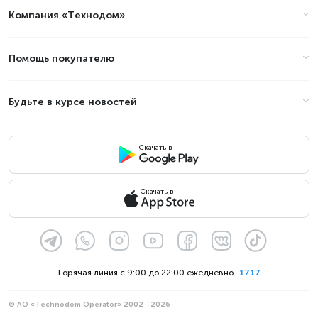
Компания «Технодом»
Помощь покупателю
Будьте в курсе новостей
Скачать в
Скачать в
Горячая линия с 9:00 до 22:00 ежедневно
1717
© АО «Technodom Operator» 2002—2026