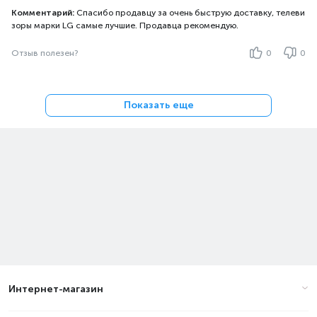
Комментарий:
Спасибо продавцу за очень быструю доставку, телеви
зоры марки LG самые лучшие. Продавца рекомендую.
Отзыв полезен?
0
0
Показать еще
Интернет-магазин