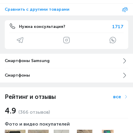
Сравнить с другими товарами
1717
Нужна консультация?
Смартфоны Samsung
Смартфоны
Рейтинг и отзывы
все
4.9
(366 отзывов)
Фото и видео покупателей