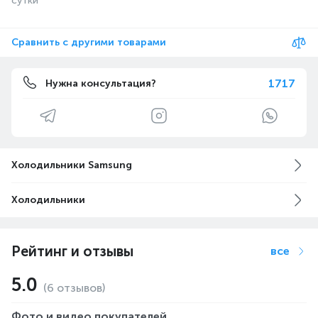
cутки
Сравнить с другими товарами
1717
Нужна консультация?
Холодильники Samsung
Холодильники
Рейтинг и отзывы
все
5.0
(6 отзывов)
Фото и видео покупателей