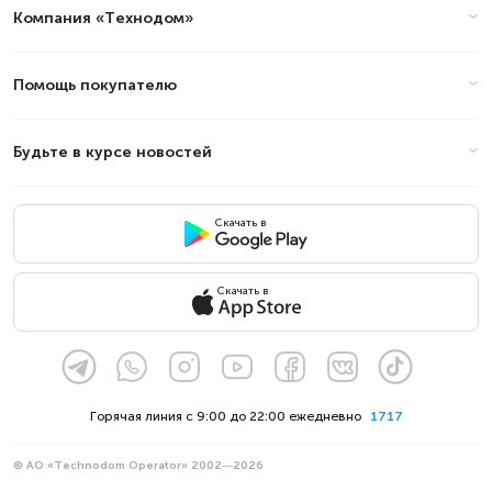
Компания «Технодом»
Помощь покупателю
Будьте в курсе новостей
Скачать в
Скачать в
Горячая линия с 9:00 до 22:00 ежедневно
1717
© АО «Technodom Operator» 2002—2026
Мы принимаем: