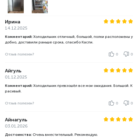
Ирина
14.12.2025
Комментарий:
Холодильник отличный, большой, полки расположены у
добно, доставили раньше срока, спасибо Каспи.
Отзыв полезен?
0
0
Айгуль
01.12.2025
Комментарий:
Холодильник превзошёл все мои ожидания. Большой. К
расивый.
Отзыв полезен?
0
0
Айнагуль
03.01.2026
Достоинства:
Очень вместительный. Рекомендую.