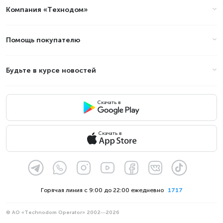
Компания «Технодом»
Помощь покупателю
Будьте в курсе новостей
Скачать в
Скачать в
Горячая линия с 9:00 до 22:00 ежедневно
1717
© АО «Technodom Operator» 2002—2026