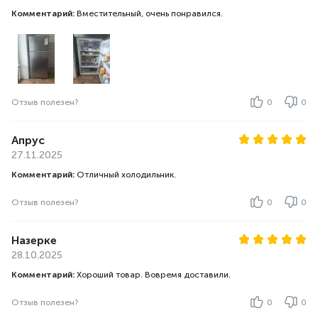
Комментарий:
Вместительный, очень понравился.
Отзыв полезен?
0
0
Апрус
27.11.2025
Комментарий:
Отличный холодильник.
Отзыв полезен?
0
0
Назерке
28.10.2025
Комментарий:
Хороший товар. Вовремя доставили.
Отзыв полезен?
0
0