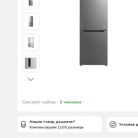
Смотрят сейчас:
1 человек
Нашли товар дешевле?
Условия 
Компенсируем 110% разницы