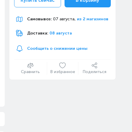
Купить сейчас
В корзину
Самовывоз
:
07 августа,
из 2 магазинов
Доставка:
08 августа
Сообщить о снижении цены
Сравнить
В избранное
Поделиться