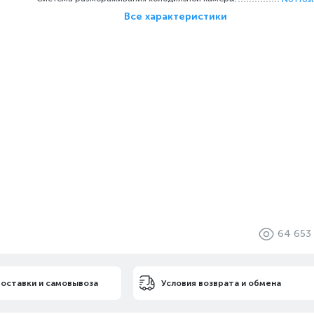
Все характеристики
64 653
доставки и самовывоза
Условия возврата и обмена