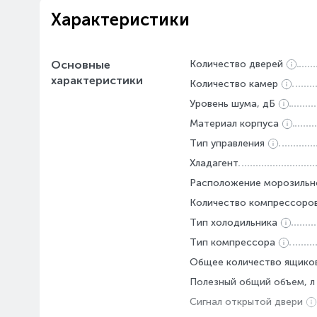
Характеристики
Основные
Количество дверей
характеристики
Количество камер
Уровень шума, дБ
Материал корпуса
Тип управления
Хладагент
Расположение морозильн
Количество компрессоро
Тип холодильника
Тип компрессора
Общее количество ящико
Полезный общий объем, л
Сигнал открытой двери