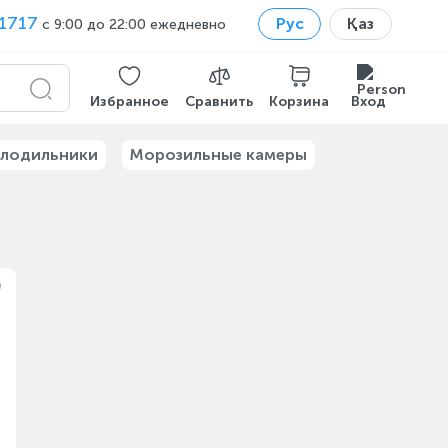
1717
Рус
Қаз
с 9:00 до 22:00 ежедневно
Избранное
Сравнить
Корзина
Вход
лодильники
Морозильные камеры