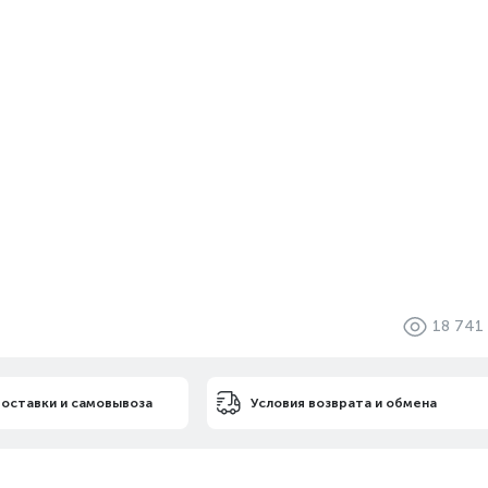
18 741
доставки и самовывоза
Условия возврата и обмена