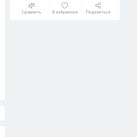
Сравнить
В избранное
Поделиться