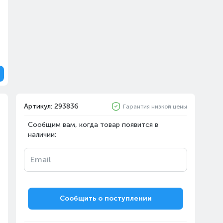
Артикул: 293836
Гарантия низкой цены
Сообщим вам, когда товар появится в
наличии:
Email
Сообщить о поступлении