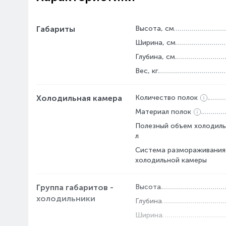
Габариты
Высота, см
Ширина, см
Глубина, см
Вес, кг
Холодильная камера
Количество полок
Материал полок
Полезный объем холодиль
л
Система размораживания
холодильной камеры
Группа габаритов -
Высота
холодильники
Глубина
Ширина