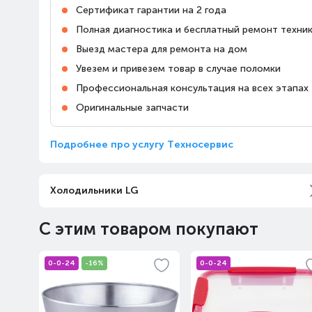
Сертификат гарантии на 2 года
Полная диагностика и бесплатный ремонт техник
Выезд мастера для ремонта на дом
Увезем и привезем товар в случае поломки
Профессиональная консультация на всех этапах
Оригинальные запчасти
Подробнее про услугу Техносервис
Холодильники LG
С этим товаром покупают
0-0-24
-16%
0-0-24