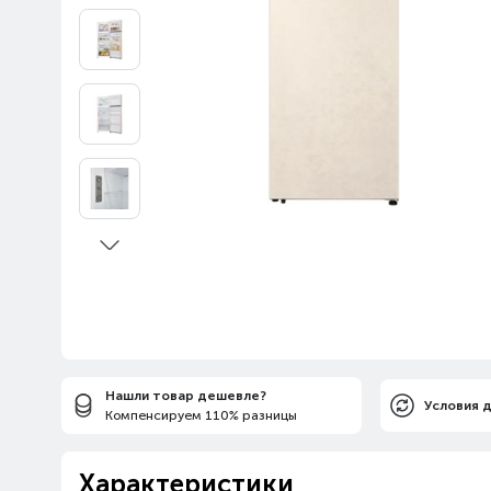
Нашли товар дешевле?
Условия 
Компенсируем 110% разницы
Характеристики