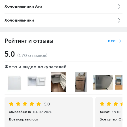
Холодильники Ava
Холодильники
Рейтинг и отзывы
все
5.0
(170 отзывов)
Фото и видео покупателей
5.0
Мырзабек Ж
04.07.2026
Murat
19.06.2
Все понравилось
Все супер. Отл