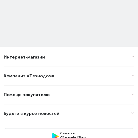
Интернет-магазин
Компания «Технодом»
Помощь покупателю
Будьте в курсе новостей
Скачать в