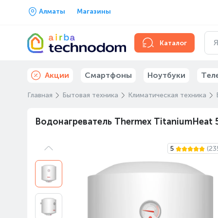
Алматы
Магазины
Каталог
Акции
Смартфоны
Ноутбуки
Тел
Главная
Бытовая техника
Климатическая техника
Водонагреватель Thermex TitaniumHeat 
5
(23