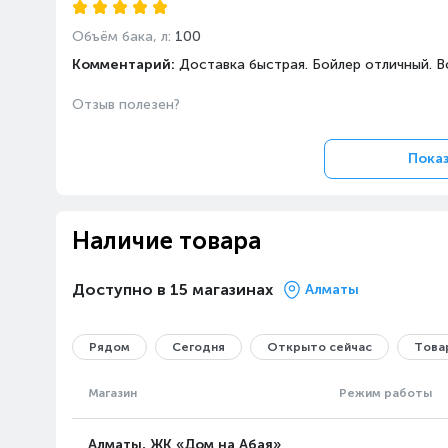
Объём бака, л:
100
Комментарий:
Доставка быстрая. Бойлер отличный. В
Отзыв полезен?
Показ
Наличие товара
Доступно в 15 магазинах
Алматы
Рядом
Сегодня
Открыто сейчас
Товар
Магазин
Режим работы
Алматы, ЖК «Дом на Абая»