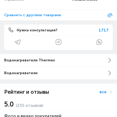
Сравнить с другими товарами
1717
Нужна консультация?
Водонагреватели Thermex
Водонагреватели
Рейтинг и отзывы
все
5.0
(235 отзывов)
Фото и видео покупателей