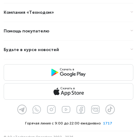
Компания «Технодом»
Помощь покупателю
Будьте в курсе новостей
Скачать в
Скачать в
Горячая линия с 9:00 до 22:00 ежедневно
1717