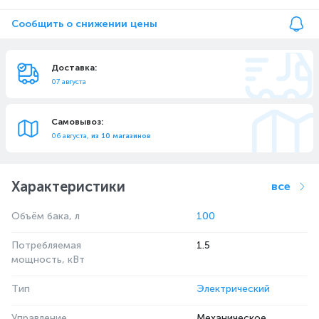
Сообщить о снижении цены
Доставка:
07 августа
Самовывоз:
06 августа,
из 10 магазинов
Характеристики
все
Объём бака, л
100
Потребляемая
1.5
мощность, кВт
Тип
Электрический
Управление
Механическое