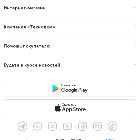
Интернет-магазин
Компания «Технодом»
Помощь покупателю
Будьте в курсе новостей
Скачать в
Скачать в