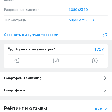
Разрешение дисплея
1080x2340
Тип матрицы
Super AMOLED
Сравнить с другими товарами
1717
Нужна консультация?
Смартфоны Samsung
Смартфоны
Рейтинг и отзывы
все