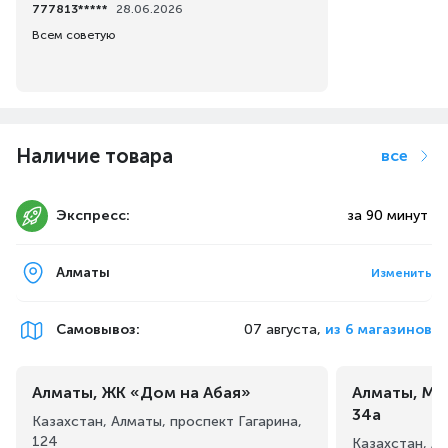
777813*****
28.06.2026
Всем советую
Наличие товара
все
Экспресс:
за 90 минут
Алматы
Изменить
Самовывоз
:
07 августа,
из 6 магазинов
Алматы, ЖК «Дом на Абая»
Алматы, Ма
34а
Казахстан, Алматы, проспект Гагарина,
124
Казахстан, А