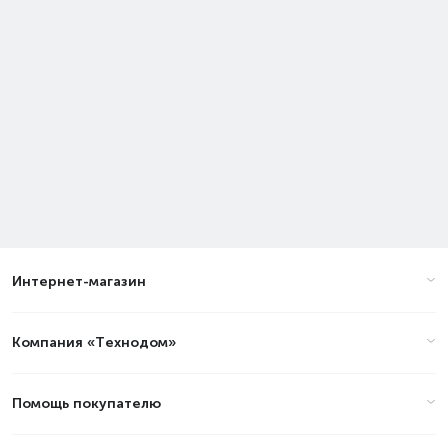
Интернет-магазин
Компания «Технодом»
Помощь покупателю