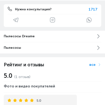
1717
Нужна консультация?
Пылесосы Dreame
Пылесосы
Рейтинг и отзывы
все
5.0
(1 отзыв)
Фото и видео покупателей
5.0