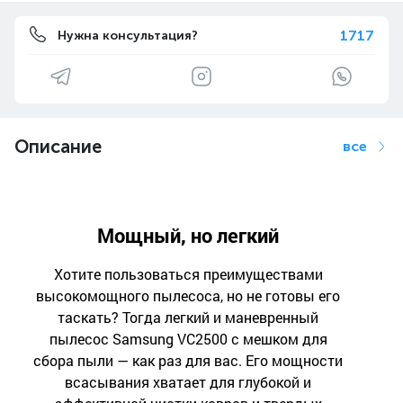
1717
Нужна консультация?
Описание
все
Мощный, но легкий
Хотите пользоваться преимуществами
высокомощного пылесоса, но не готовы его
таскать? Тогда легкий и маневренный
пылесос Samsung VC2500 с мешком для
сбора пыли — как раз для вас. Его мощности
всасывания хватает для глубокой и