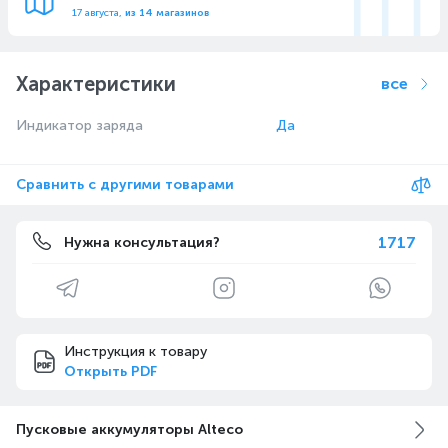
17 августа,
из 14 магазинов
Характеристики
все
Индикатор заряда
Да
Сравнить с другими товарами
1717
Нужна консультация?
Инструкция к товару
Открыть PDF
Пусковые аккумуляторы Alteco