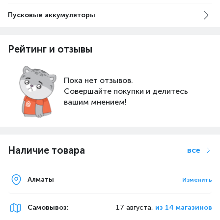
Пусковые аккумуляторы
Рейтинг и отзывы
Пока нет отзывов.
Совершайте покупки и делитесь
вашим мнением!
Наличие товара
все
Алматы
Изменить
Самовывоз
:
17 августа,
из 14 магазинов