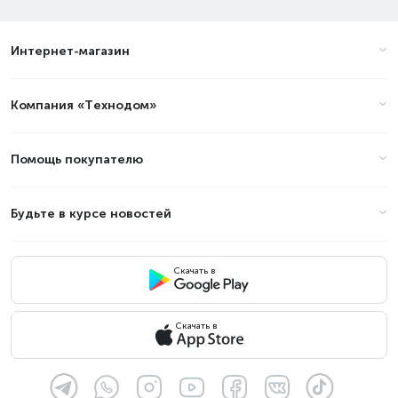
Интернет-магазин
Компания «Технодом»
Помощь покупателю
Будьте в курсе новостей
Скачать в
Скачать в