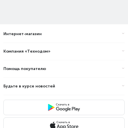
Интернет-магазин
Компания «Технодом»
Помощь покупателю
Будьте в курсе новостей
Скачать в
Скачать в