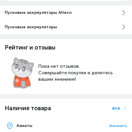
Пусковые аккумуляторы Alteco
Пусковые аккумуляторы
Рейтинг и отзывы
Пока нет отзывов.
Совершайте покупки и делитесь
вашим мнением!
Наличие товара
все
Алматы
Изменить