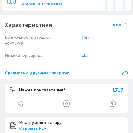
16 августа,
из 14 магазинов
Характеристики
все
Возможность зарядки
Нет
ноутбука
Индикатор заряда
Да
Сравнить с другими товарами
1717
Нужна консультация?
Инструкция к товару
Открыть PDF