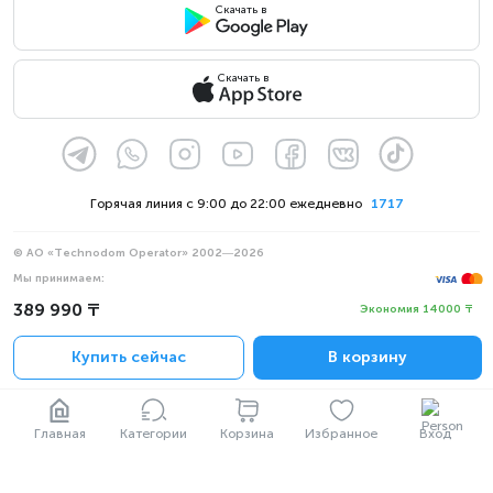
Скачать в
Скачать в
Горячая линия с 9:00 до 22:00 ежедневно
1717
© АО «Technodom Operator» 2002—2026
Мы принимаем:
Официальное уведомление
389 990 ₸
Экономия 14000 ₸
Политика конфиденциальности
Купить сейчас
В корзину
Главная
Категории
Корзина
Избранное
Вход