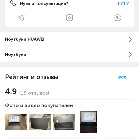
1717
Нужна консультация?
Ноутбуки HUAWEI
Ноутбуки
Рейтинг и отзывы
все
4.9
(18 отзывов)
Фото и видео покупателей