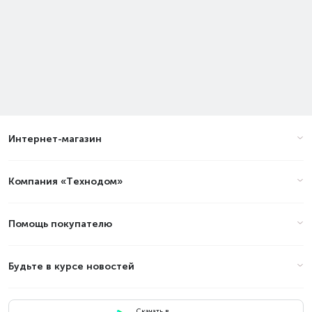
Интернет-магазин
Компания «Технодом»
Помощь покупателю
Будьте в курсе новостей
Скачать в