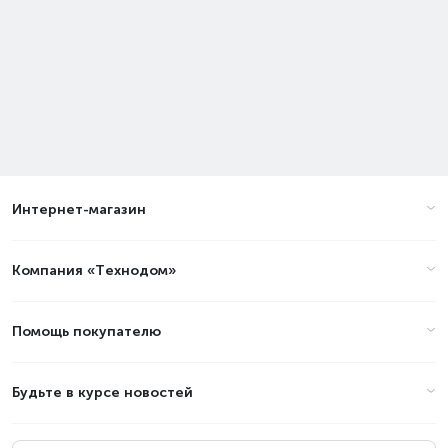
Интернет-магазин
Компания «Технодом»
Помощь покупателю
Будьте в курсе новостей