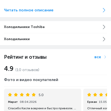
Читать полное описание
Холодильники Toshiba
Холодильники
Рейтинг и отзывы
все
4.9
(10 отзывов)
Фото и видео покупателей
5.0
Марат
08.04.2026
Ержан
15.05.2
Спасибо Каспи вовремя и быстро привезли. Холодильник хороший.