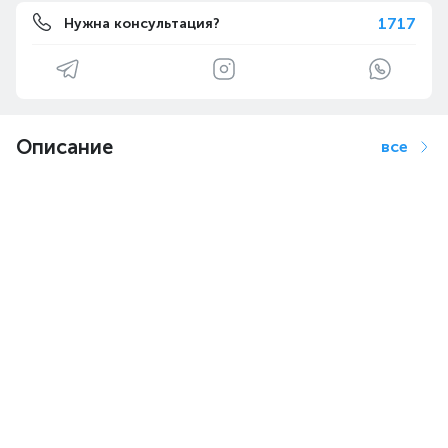
1717
Нужна консультация?
Описание
все