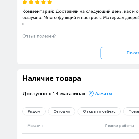
Комментарий:
Доставили на следующий день, как и о
есшумно. Много функций и настроек. Материал дверей
в.
Отзыв полезен?
Показ
Наличие товара
Доступно в 14 магазинах
Алматы
Рядом
Сегодня
Открыто сейчас
Товар
Магазин
Режим работы