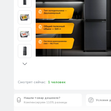
Смотрят сейчас:
1 человек
Нашли товар дешевле?
Условия 
Компенсируем 110% разницы