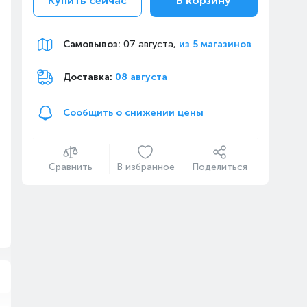
Купить сейчас
В корзину
Самовывоз
:
07 августа,
из 5 магазинов
Доставка:
08 августа
Сообщить о снижении цены
Сравнить
В избранное
Поделиться