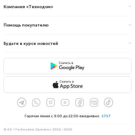
Компания «Технодом»
Помощь покупателю
Будьте в курсе новостей
Скачать в
Скачать в
Горячая линия с 9:00 до 22:00 ежедневно
1717
© АО «Technodom Operator» 2002—2026