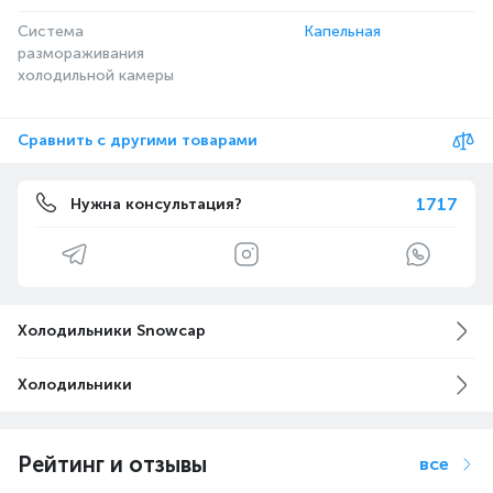
Система
Капельная
размораживания
холодильной камеры
Сравнить с другими товарами
1717
Нужна консультация?
Холодильники Snowcap
Холодильники
Рейтинг и отзывы
все