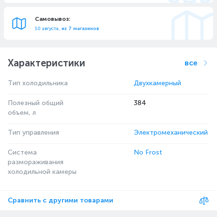
Самовывоз:
10 августа,
из 7 магазинов
Характеристики
все
Тип холодильника
Двухкамерный
Полезный общий
384
объем, л
Тип управления
Электромеханический
Система
No Frost
размораживания
холодильной камеры
Сравнить с другими товарами