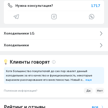
1717
Нужна консультация?
Холодильники LG
Холодильники
Клиенты говорят
Хотя большинство покупателей до сих пор хвалят данный
холодильник за его качество и функциональность, некоторые
выразили разочарование его вместимостью. Новый о...
еще
Полезная информация?
Да
Нет
Рейтинг и отзывы
все