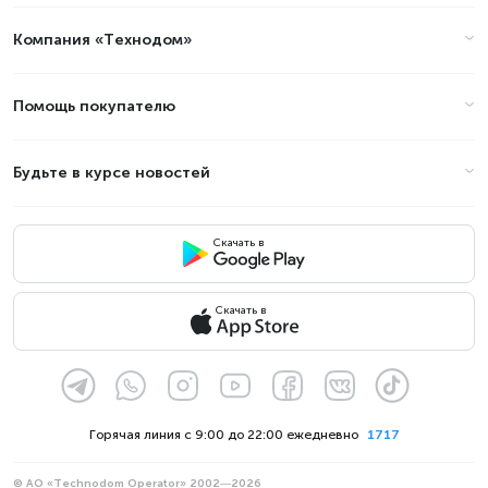
Компания «Технодом»
Помощь покупателю
Будьте в курсе новостей
Скачать в
Скачать в
Горячая линия с 9:00 до 22:00 ежедневно
1717
© АО «Technodom Operator» 2002—2026