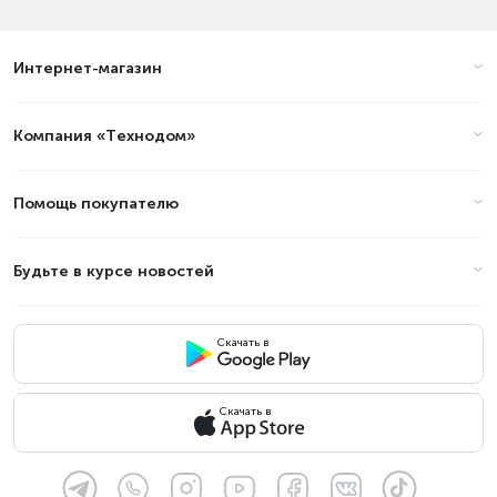
Интернет-магазин
Компания «Технодом»
Помощь покупателю
Будьте в курсе новостей
Скачать в
Скачать в