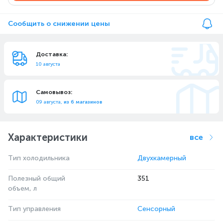
Сообщить о снижении цены
Доставка:
10 августа
Самовывоз:
09 августа,
из 6 магазинов
Характеристики
все
Тип холодильника
Двухкамерный
Полезный общий
351
объем, л
Тип управления
Сенсорный