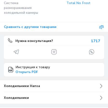
Система
Total No Frost
размораживания
холодильной камеры
Сравнить с другими товарами
1717
Нужна консультация?
Инструкция к товару
Открыть PDF
Холодильники Hansa
Холодильники