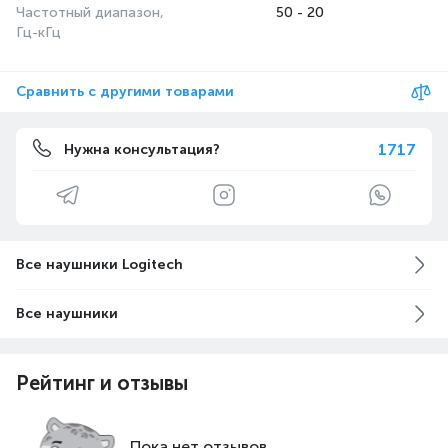
Частотный диапазон,
50 - 20
Гц-кГц
Сравнить с другими товарами
1717
Нужна консультация?
Все наушники Logitech
Все наушники
Рейтинг и отзывы
Пока нет отзывов.