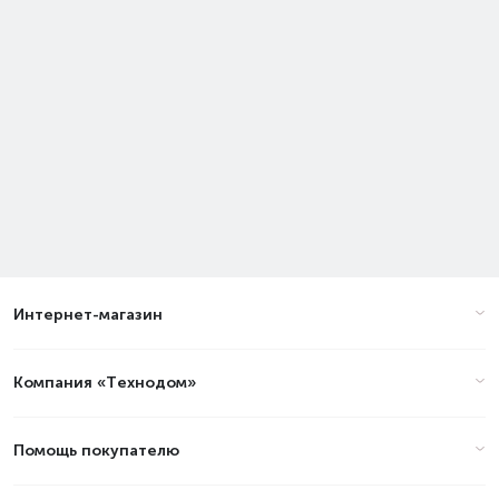
Интернет-магазин
Компания «Технодом»
Помощь покупателю