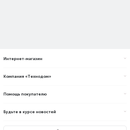
Интернет-магазин
Компания «Технодом»
Помощь покупателю
Будьте в курсе новостей