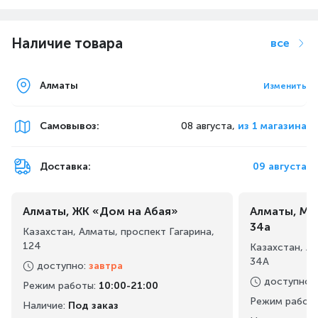
Наличие товара
все
Алматы
Изменить
Самовывоз
:
08 августа,
из 1 магазина
Доставка:
09 августа
Алматы, ЖК «Дом на Абая»
Алматы, Ма
34а
Казахстан, Алматы, проспект Гагарина,
124
Казахстан, А
34А
доступно
:
завтра
доступно
:
Режим работы
:
10:00-21:00
Режим работ
Наличие:
Под заказ