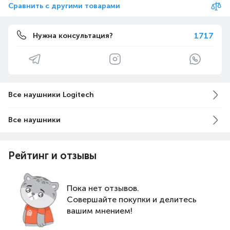
Сравнить с другими товарами
1717
Нужна консультация?
Все наушники Logitech
Все наушники
Рейтинг и отзывы
Пока нет отзывов.
Совершайте покупки и делитесь
вашим мнением!