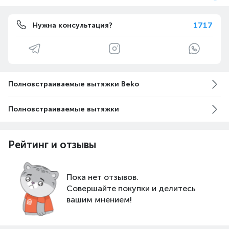
1717
Нужна консультация?
Полновстраиваемые вытяжки Beko
Полновстраиваемые вытяжки
Рейтинг и отзывы
Пока нет отзывов.
Совершайте покупки и делитесь
вашим мнением!