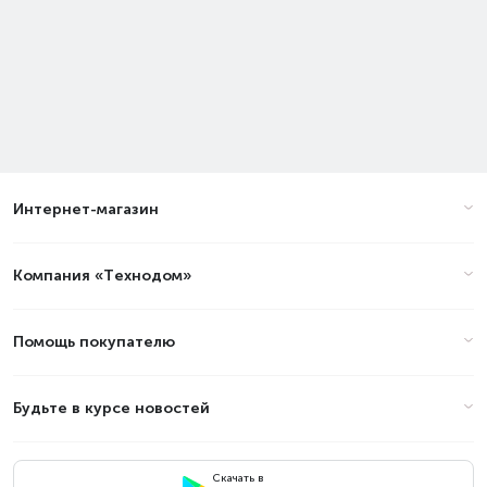
Интернет-магазин
Компания «Технодом»
Помощь покупателю
Будьте в курсе новостей
Скачать в