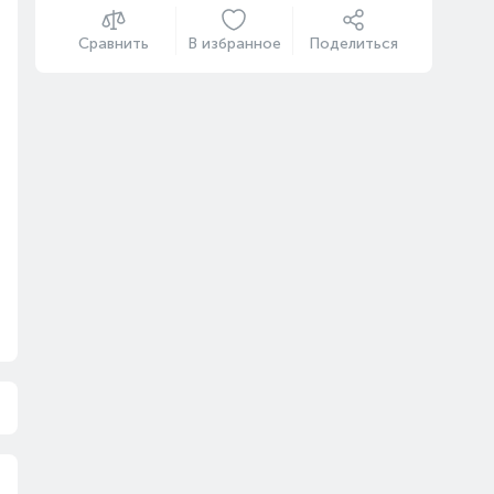
Сравнить
В избранное
Поделиться