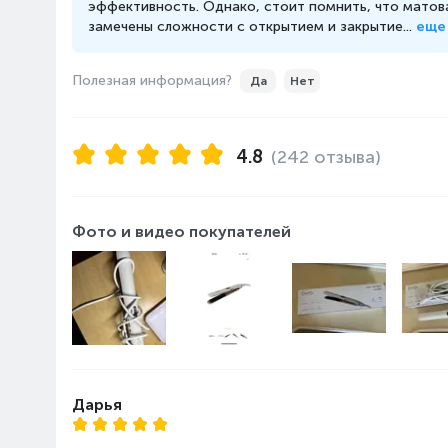
эффективность. Однако, стоит помнить, что матов
замечены сложности с открытием и закрытие...
еще
Полезная информация?
Да
Нет
4.8
(242 отзыва)
Фото и видео покупателей
Дарья