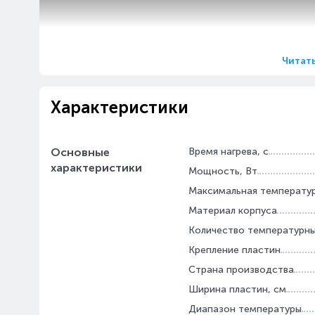
Читат
Характеристики
Основные
Время нагрева, с
характеристики
Мощность, Вт
Максимальная температур
Материал корпуса
Количество температурн
Крепление пластин
Страна производства
Ширина пластин, см
Диапазон температуры