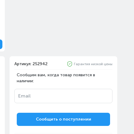
Артикул: 252942
Гарантия низкой цены
Сообщим вам, когда товар появится в
наличии:
Email
Сообщить о поступлении