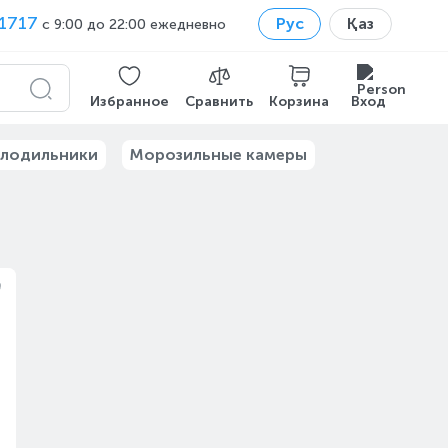
1717
Рус
Қаз
с 9:00 до 22:00 ежедневно
Избранное
Сравнить
Корзина
Вход
лодильники
Морозильные камеры