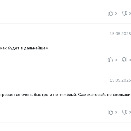
0
0
15.05.2025
как будет в дальнейшем.
0
0
15.05.2025
гревается очень быстро и не тяжёлый. Сам матовый, не скользки
0
0