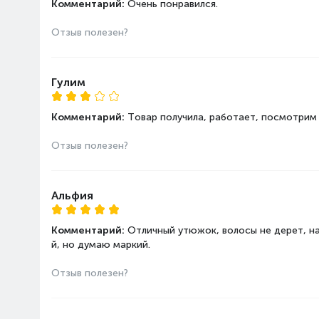
Комментарий:
Очень понравился.
Отзыв полезен?
Гулим
Комментарий:
Товар получила, работает, посмотрим 
Отзыв полезен?
Альфия
Комментарий:
Отличный утюжок, волосы не дерет, на
й, но думаю маркий.
Отзыв полезен?