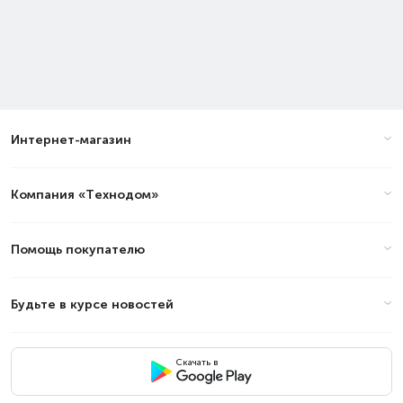
Интернет-магазин
Компания «Технодом»
Помощь покупателю
Будьте в курсе новостей
Скачать в