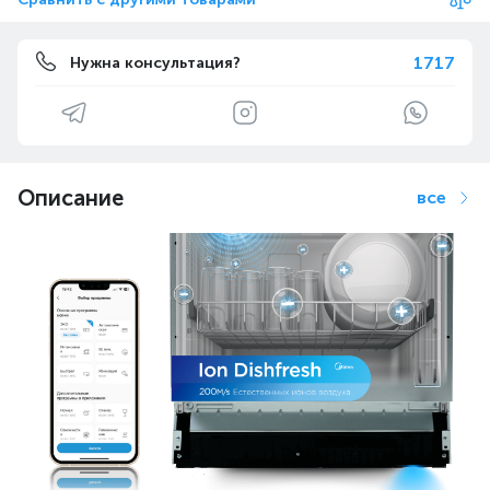
1717
Нужна консультация?
Описание
все