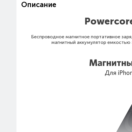
Описание
Powercor
Беспроводное магнитное портативное заря
магнитный аккумулятор емкостью 5