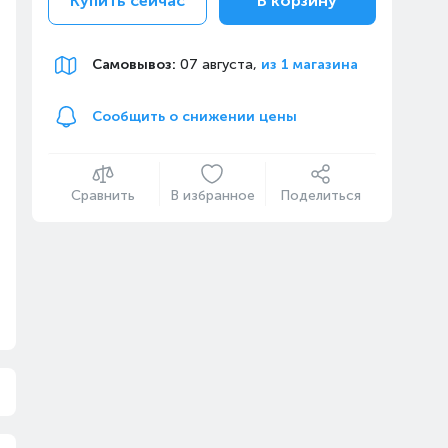
Купить сейчас
В корзину
Самовывоз
:
07 августа,
из 1 магазина
Сообщить о снижении цены
Сравнить
В избранное
Поделиться