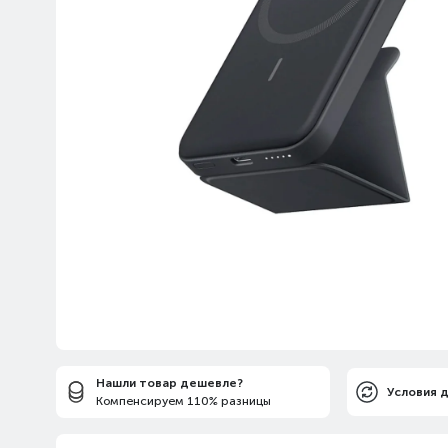
Нашли товар дешевле?
Условия 
Компенсируем 110% разницы