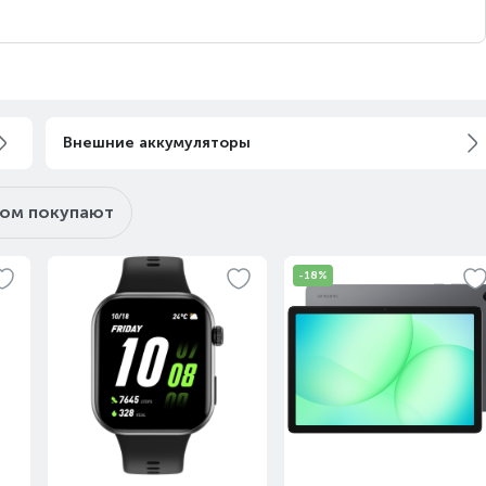
Внешние аккумуляторы
ром покупают
-18%