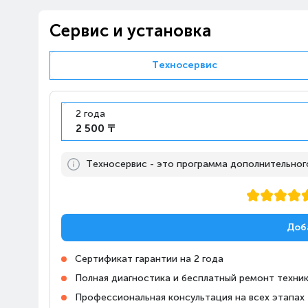
Сервис и установка
Техносервис
2 года
2 500 ₸
Техносервис - это программа дополнительного,
Доб
Сертификат гарантии на 2 года
Полная диагностика и бесплатный ремонт техник
Профессиональная консультация на всех этапах