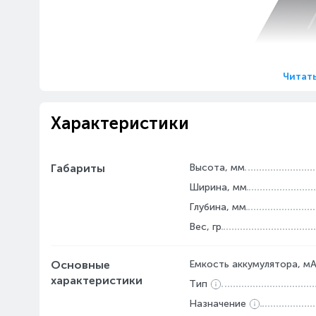
Читат
Характеристики
Габариты
Высота, мм
Ширина, мм
Глубина, мм
Вес, гр
Основные
Емкость аккумулятора, м
характеристики
Тип
Назначение