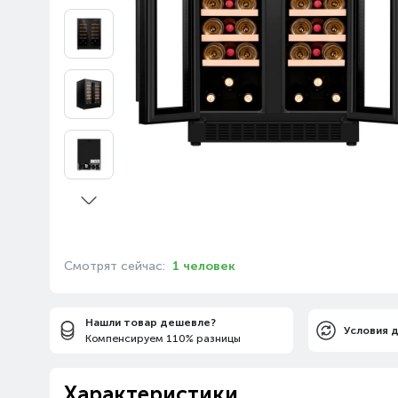
Смотрят сейчас:
1 человек
Нашли товар дешевле?
Условия 
Компенсируем 110% разницы
Характеристики