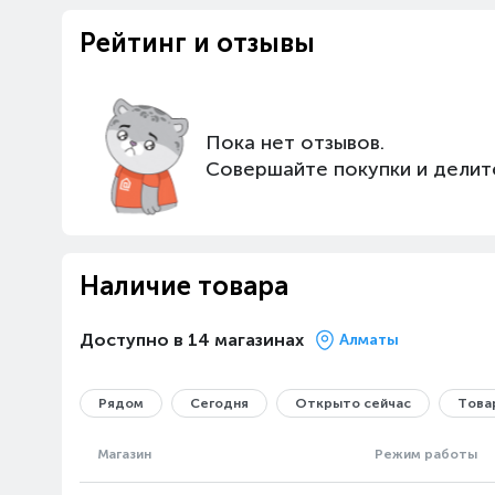
Рейтинг и отзывы
Пока нет отзывов.
Совершайте покупки и делит
Наличие товара
Доступно в 14 магазинах
Алматы
Рядом
Сегодня
Открыто сейчас
Товар
Магазин
Режим работы