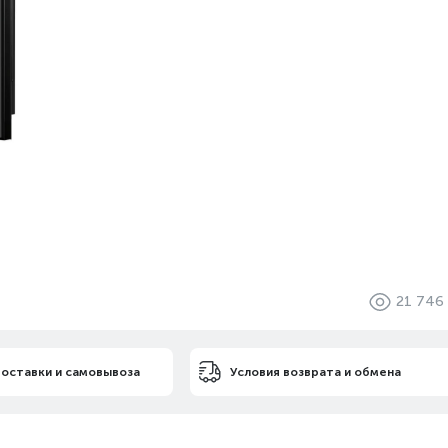
21 746
доставки и самовывоза
Условия возврата и обмена