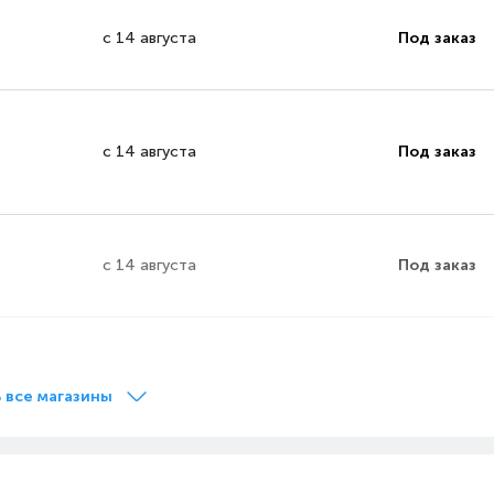
с 14 августа
Под заказ
с 14 августа
Под заказ
с 14 августа
Под заказ
с 14 августа
Под заказ
 все магазины
с 14 августа
Под заказ