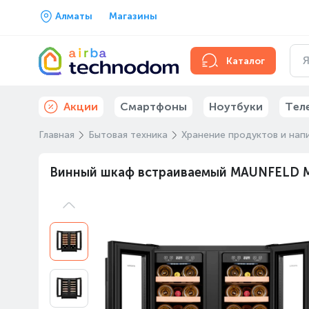
Алматы
Магазины
Каталог
Акции
Смартфоны
Ноутбуки
Тел
Главная
Бытовая техника
Хранение продуктов и нап
Винный шкаф встраиваемый MAUNFELD 