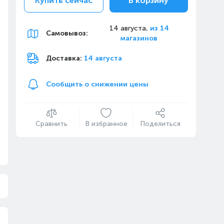
Купить сейчас
В корзину
14 августа,
из 14
Самовывоз
:
магазинов
Доставка:
14 августа
Сообщить о снижении цены
Сравнить
В избранное
Поделиться