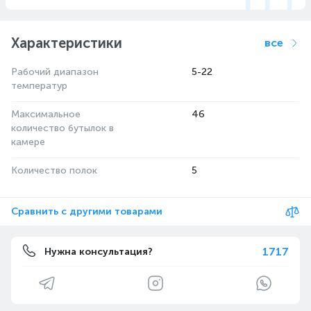
Характеристики
все
Рабочий диапазон
5-22
температур
Максимальное
46
количество бутылок в
камере
Количество полок
5
Сравнить с другими товарами
1717
Нужна консультация?