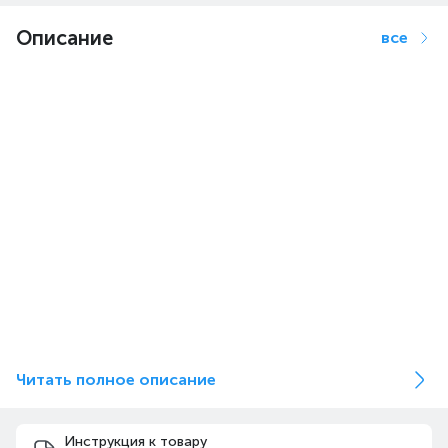
Описание
все
Читать полное описание
Инструкция к товару