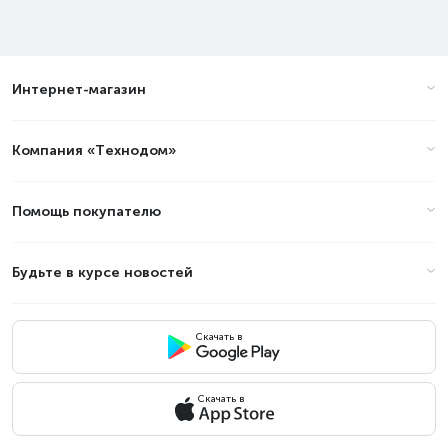
Интернет-магазин
Компания «Технодом»
Помощь покупателю
Будьте в курсе новостей
Скачать в
Скачать в