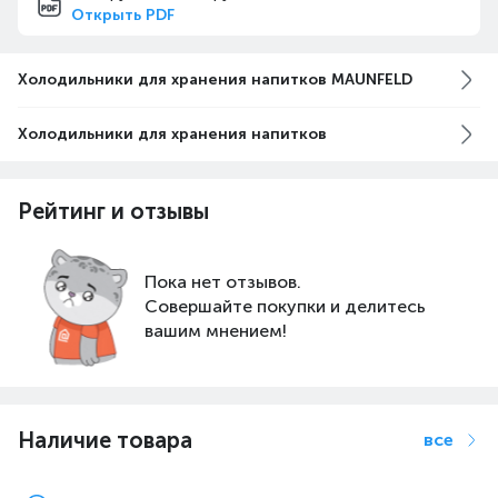
Открыть PDF
Холодильники для хранения напитков MAUNFELD
Холодильники для хранения напитков
Рейтинг и отзывы
Пока нет отзывов.
Совершайте покупки и делитесь
вашим мнением!
Наличие товара
все