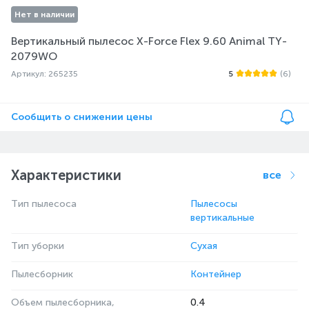
Нет в наличии
Вертикальный пылесос X-Force Flex 9.60 Animal TY-
2079WO
Артикул: 265235
5
(6)
Сообщить о снижении цены
Характеристики
все
Тип пылесоса
Пылесосы
вертикальные
Тип уборки
Сухая
Пылесборник
Контейнер
Объем пылесборника,
0.4