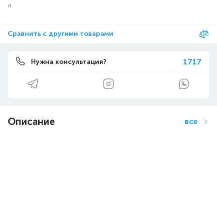
л
Сравнить с другими товарами
1717
Нужна консультация?
Описание
все