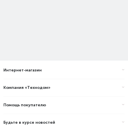
Интернет-магазин
Компания «Технодом»
Помощь покупателю
Будьте в курсе новостей