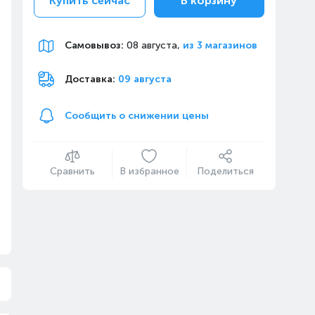
Купить сейчас
В корзину
Самовывоз
:
08 августа,
из 3 магазинов
Доставка:
09 августа
Сообщить о снижении цены
Сравнить
В избранное
Поделиться