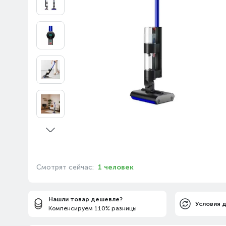
Смотрят сейчас:
1 человек
Нашли товар дешевле?
Условия 
Компенсируем 110% разницы