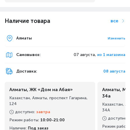
Наличие товара
все
Алматы
Изменить
Самовывоз
:
07 августа,
из 1 магазина
Доставка:
08 августа
Алматы, ЖК «Дом на Абая»
Алматы, Ма
34а
Казахстан, Алматы, проспект Гагарина,
124
Казахстан, А
34А
доступно
:
завтра
доступно
:
Режим работы
:
10:00-21:00
Режим работ
Наличие:
Под заказ