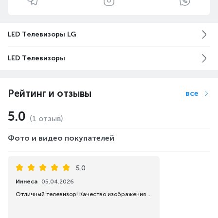
LED Телевизоры LG
LED Телевизоры
Рейтинг и отзывы
все
5.0
(1 отзыв)
Фото и видео покупателей
5.0
Иннеса
05.04.2026
Отличный телевизор! Качество изображения очень радует, картинка чёткая и насыщенная.