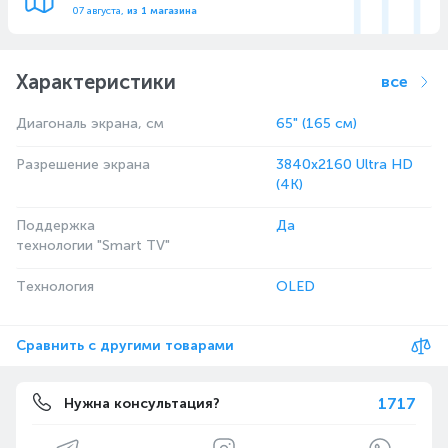
07 августа,
из 1 магазина
Характеристики
все
Диагональ экрана, см
65" (165 см)
Разрешение экрана
3840x2160 Ultra HD
(4K)
Поддержка
Да
технологии "Smart TV"
Технология
OLED
Сравнить с другими товарами
1717
Нужна консультация?