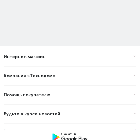
Интернет-магазин
Компания «Технодом»
Помощь покупателю
Будьте в курсе новостей
Скачать в