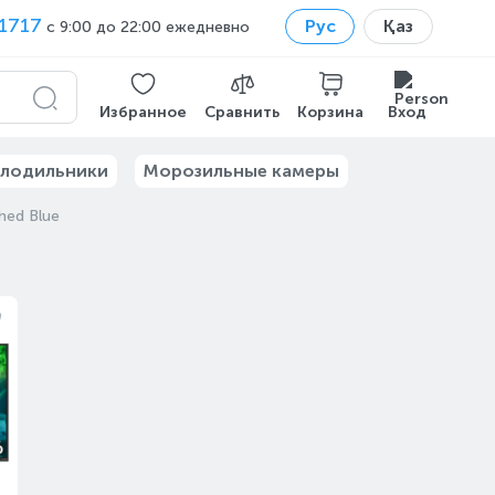
1717
Рус
Қаз
с 9:00 до 22:00 ежедневно
Избранное
Сравнить
Корзина
Вход
лодильники
Морозильные камеры
hed Blue