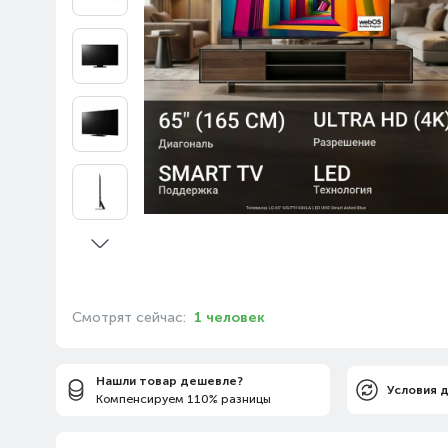
Смотрят сейчас:
1 человек
Нашли товар дешевле?
Условия 
Компенсируем 110% разницы