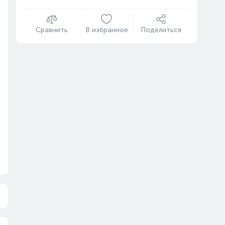
Сравнить
В избранное
Поделиться