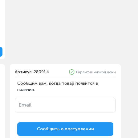
Артикул: 280914
Гарантия низкой цены
Сообщим вам, когда товар появится в
наличии:
Email
Сообщить о поступлении