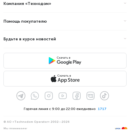
Компания «Технодом»
Помощь покупателю
Будьте в курсе новостей
Скачать в
Скачать в
Горячая линия с 9:00 до 22:00 ежедневно
1717
© АО «Technodom Operator» 2002—2026
Мы принимаем: