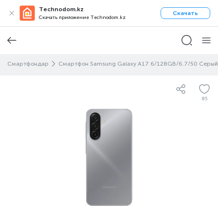
Technodom.kz
Скачать
Скачать приложение Technodom.kz
Смартфондар
Смартфон Samsung Galaxy A17 6/128GB/6.7/50 Серый
85