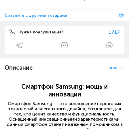
Сравнить с другими товарами
1717
Нужна консультация?
Описание
все
Смартфон Samsung: мощь и
инновации
Смартфон Samsung — это воплощение передовых
технологий и элегантного дизайна, созданное для
тех, кто ценит качество и функциональность.
Оснащенный инновационными характеристиками,
данный смартфон станет надежным помощником в