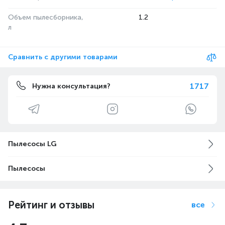
Объем пылесборника,
1.2
л
Сравнить с другими товарами
1717
Нужна консультация?
Пылесосы LG
Пылесосы
Рейтинг и отзывы
все