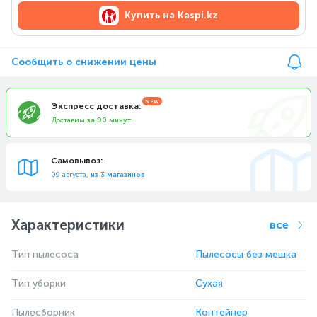
Купить на
Kaspi.kz
Сообщить о снижении цены
Экспресс доставка:
Доставим
за 90 минут
Самовывоз:
09 августа,
из 3 магазинов
Характеристики
все
Тип пылесоса
Пылесосы без мешка
Тип уборки
Сухая
Пылесборник
Контейнер