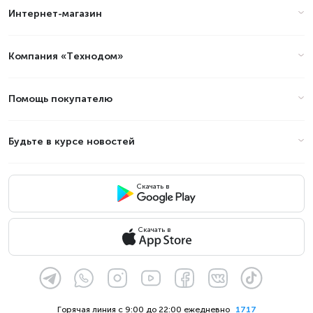
Интернет-магазин
Компания «Технодом»
Помощь покупателю
Будьте в курсе новостей
Скачать в
Скачать в
Горячая линия с 9:00 до 22:00 ежедневно
1717