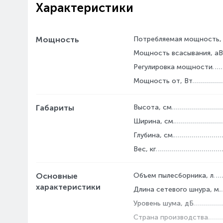
Характеристики
Мощность
Потребляемая мощность,
Мощность всасывания, а
Регулировка мощности
Мощность от, Вт
Габариты
Высота, см
Ширина, см
Глубина, см
Вес, кг
Основные
Объем пылесборника, л
характеристики
Длина сетевого шнура, м
Уровень шума, дБ
Страна производства