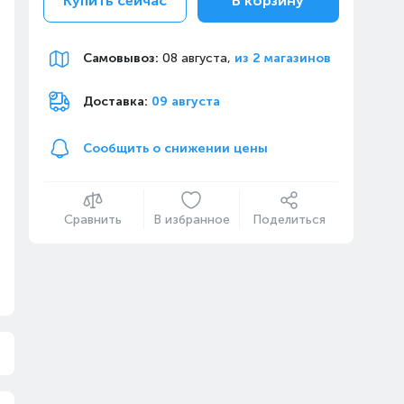
Купить сейчас
В корзину
Самовывоз
:
08 августа,
из 2 магазинов
Доставка:
09 августа
Сообщить о снижении цены
Сравнить
В избранное
Поделиться