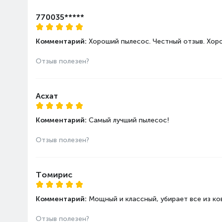
770035*****
Комментарий:
Хороший пылесос. Честный отзыв. Хо
Отзыв полезен?
Асхат
Комментарий:
Самый лучший пылесос!
Отзыв полезен?
Томирис
Комментарий:
Мощный и классный, убирает все из ко
Отзыв полезен?