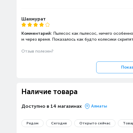
Шахмурат
Комментарий:
Пылесос как пылесос, ничего особенно
м через время. Показалось как будто колесики скрипят
Отзыв полезен?
Показ
Наличие товара
Доступно в 14 магазинах
Алматы
Рядом
Сегодня
Открыто сейчас
Товар