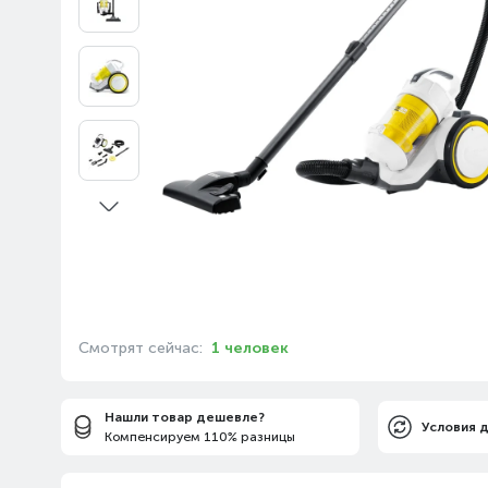
Смотрят сейчас:
1 человек
Нашли товар дешевле?
Условия 
Компенсируем 110% разницы