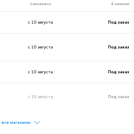
Самовывоз
В наличии
с 10 августа
Под заказ
с 10 августа
Под заказ
с 10 августа
Под заказ
с 10 августа
Под заказ
Сегодня
на витрине
 все магазины