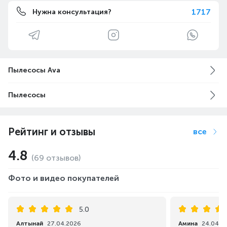
1717
Нужна консультация?
Пылесосы Ava
Пылесосы
Рейтинг и отзывы
все
4.8
(69 отзывов)
Фото и видео покупателей
5.0
Алтынай
27.04.2026
Амина
24.04.2