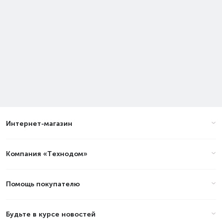
Интернет-магазин
Компания «Технодом»
Помощь покупателю
Будьте в курсе новостей