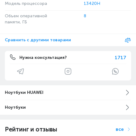
Модель процессора
13420H
Объем оперативной
8
памяти, ГБ
Сравнить с другими товарами
1717
Нужна консультация?
Ноутбуки HUAWEI
Ноутбуки
Рейтинг и отзывы
все