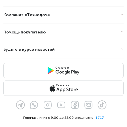
Компания «Технодом»
Помощь покупателю
Будьте в курсе новостей
Скачать в
Скачать в
Горячая линия с 9:00 до 22:00 ежедневно
1717