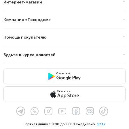
Интернет-магазин
Компания «Технодом»
Помощь покупателю
Будьте в курсе новостей
Скачать в
Скачать в
Горячая линия с 9:00 до 22:00 ежедневно
1717