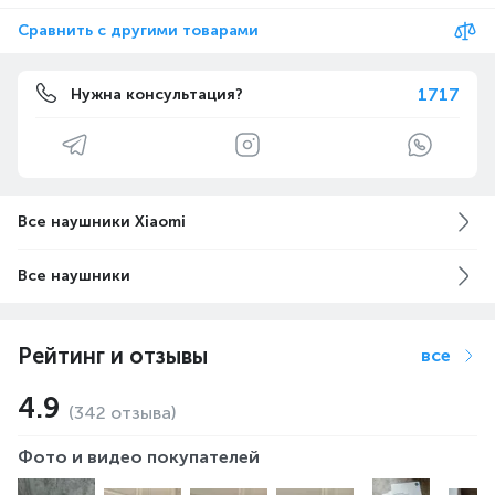
Сравнить с другими товарами
1717
Нужна консультация?
Все наушники Xiaomi
Все наушники
Рейтинг и отзывы
все
4.9
(342 отзыва)
Фото и видео покупателей