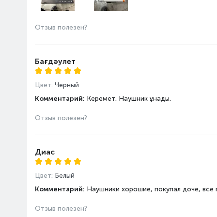
Отзыв полезен?
Бағдәулет
Цвет:
Черный
Комментарий:
Керемет. Наушник ұнады.
Отзыв полезен?
Диас
Цвет:
Белый
Комментарий:
Наушники хорошие, покупал доче, все 
Отзыв полезен?