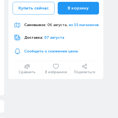
Купить сейчас
В корзину
Самовывоз
:
06 августа,
из 15 магазинов
Доставка:
07 августа
Сообщить о снижении цены
Сравнить
В избранное
Поделиться