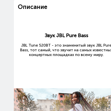
Описание
Звук JBL Pure Bass
JBL Tune 520BT - это знаменитый звук JBL Pur
Bass, тот самый, что звучит на самых известны
концертных площадках по всему миру.