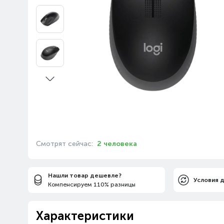
Смотрят сейчас:
2 человека
Нашли товар дешевле?
Условия 
Компенсируем 110% разницы
Характеристики