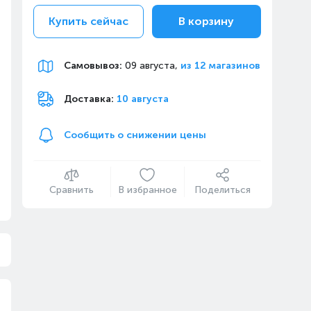
Купить сейчас
В корзину
Самовывоз
:
09 августа,
из 12 магазинов
Доставка:
10 августа
Сообщить о снижении цены
Сравнить
В избранное
Поделиться