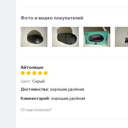
Фото и видео покупателей
Айтолкын
Цвет:
Серый
Достоинства:
хорошая,удобная
Комментарий:
хорошая,удобная
Отзыв полезен?