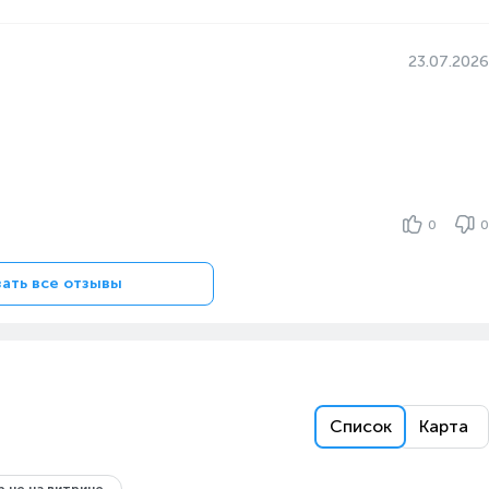
23.07.2026
0
0
ать все отзывы
Список
Карта