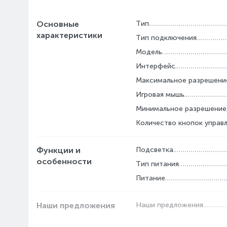
Основные
Тип
характеристики
Тип подключения
Модель
Интерфейс
Максимальное разрешение
Игровая мышь
Минимальное разрешение,
Количество кнопок управ
Функции и
Подсветка
особенности
Тип питания
Питание
Наши предложения
Наши предложения