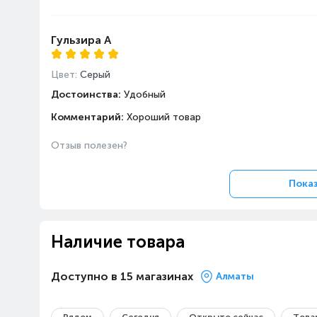
Гульзира А
Цвет:
Серый
Достоинства:
Удобный
Комментарий:
Хороший товар
Отзыв полезен?
Показ
Наличие товара
Доступно в 15 магазинах
Алматы