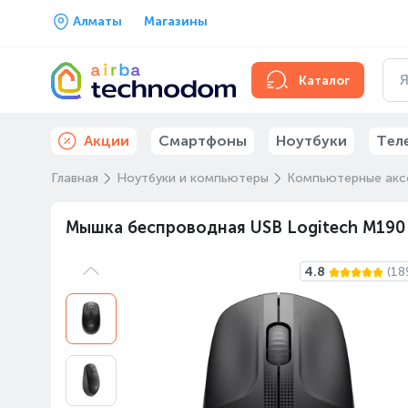
Алматы
Магазины
Каталог
Акции
Смартфоны
Ноутбуки
Тел
Главная
Ноутбуки и компьютеры
Компьютерные акс
Мышка беспроводная USB Logitech M190 
4.8
(18