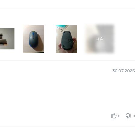
+
4
30.07.2026
0
0