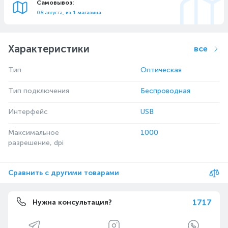
Самовывоз:
08 августа,
из 1 магазина
Характеристики
все
Тип
Оптическая
Тип подключения
Беспроводная
Интерфейс
USB
Максимальное
1000
разрешение, dpi
Сравнить с другими товарами
1717
Нужна консультация?