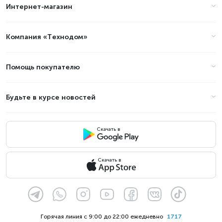
Интернет-магазин
Компания «Технодом»
Помощь покупателю
Будьте в курсе новостей
Скачать в
Скачать в
Горячая линия с 9:00 до 22:00 ежедневно
1717