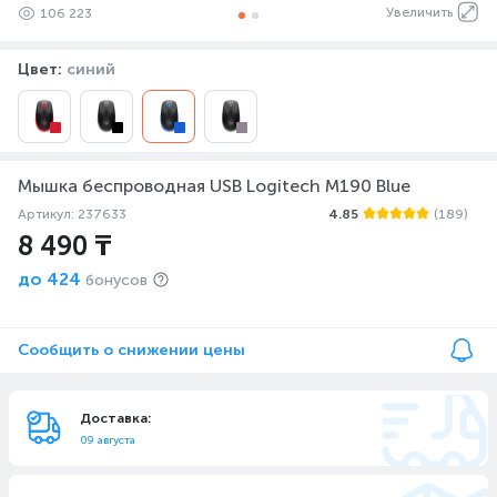
Увеличить
106 223
Цвет:
синий
Мышка беспроводная USB Logitech M190 Blue
Артикул: 237633
4.85
(189)
8 490 ₸
до
424
бонусов
Сообщить о снижении цены
Доставка:
09 августа