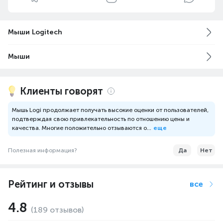
Мыши Logitech
Мыши
Клиенты говорят
Мышь Logi продолжает получать высокие оценки от пользователей,
подтверждая свою привлекательность по отношению цены и
качества. Многие положительно отзываются о...
еще
Полезная информация?
Да
Нет
Рейтинг и отзывы
все
4.8
(189 отзывов)